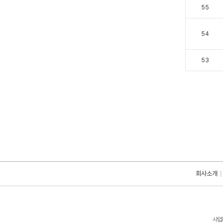
55
54
53
회사소개
사업자