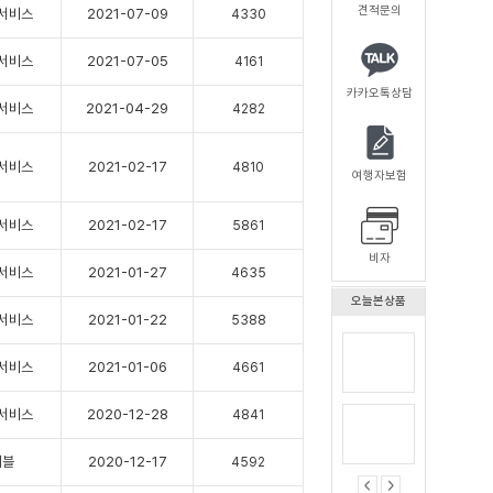
견적문의
서비스
2021-07-09
4330
서비스
2021-07-05
4161
카카오톡상담
서비스
2021-04-29
4282
서비스
2021-02-17
4810
여행자보험
서비스
2021-02-17
5861
비자
서비스
2021-01-27
4635
오늘본상품
서비스
2021-01-22
5388
서비스
2021-01-06
4661
서비스
2020-12-28
4841
레블
2020-12-17
4592