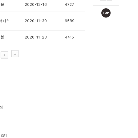
레블
2020-12-16
4727
서비스
2020-11-30
6589
레블
2020-11-23
4415
의
-081